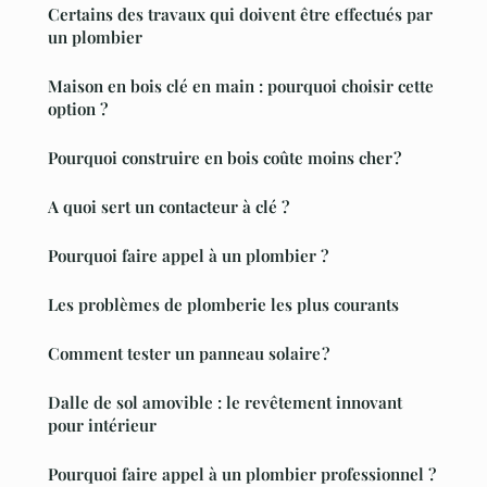
Certains des travaux qui doivent être effectués par
un plombier
Maison en bois clé en main : pourquoi choisir cette
option ?
Pourquoi construire en bois coûte moins cher ?
A quoi sert un contacteur à clé ?
Pourquoi faire appel à un plombier ?
Les problèmes de plomberie les plus courants
Comment tester un panneau solaire ?
Dalle de sol amovible : le revêtement innovant
pour intérieur
Pourquoi faire appel à un plombier professionnel ?