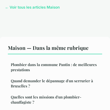
← Voir tous les articles Maison
Maison — Dans la même rubrique
Plombier dans la commune Pantin : de meilleures
prestations
Quand demander le dépannage d'un serrurier à
Bruxelles ?
Quelles sont les missions d'un plombier-
chauffagiste ?