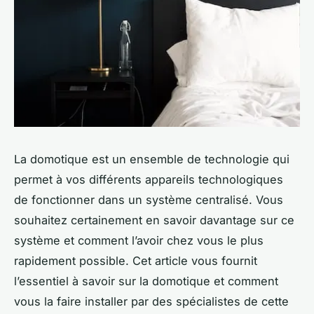
La domotique est un ensemble de technologie qui
permet à vos différents appareils technologiques
de fonctionner dans un système centralisé. Vous
souhaitez certainement en savoir davantage sur ce
système et comment l’avoir chez vous le plus
rapidement possible. Cet article vous fournit
l’essentiel à savoir sur la domotique et comment
vous la faire installer par des spécialistes de cette