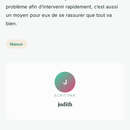
problème afin d’intervenir rapidement, c’est aussi
un moyen pour eux de se rassurer que tout va
bien.
Maison
J
ECRIT PAR
judith