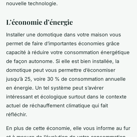
nouvelle technologie.
L’économie d’énergie
Installer une domotique dans votre maison vous
permet de faire d’importantes économies grâce
capacité à réduire votre consommation énergétique
de façon autonome. Si elle est bien installée, la
domotique peut vous permettre d’économiser
jusqu’à 25, voire 30 % de consommation annuelle
en énergie. Un tel système peut s’avérer
intéressant et écologique surtout dans le contexte
actuel de réchauffement climatique qui fait
réfléchir.
En plus de cette économie, elle vous informe au fur