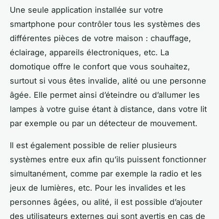
Une seule application installée sur votre
smartphone pour contrôler tous les systèmes des
différentes pièces de votre maison : chauffage,
éclairage, appareils électroniques, etc. La
domotique offre le confort que vous souhaitez,
surtout si vous êtes invalide, alité ou une personne
âgée. Elle permet ainsi d’éteindre ou d’allumer les
lampes à votre guise étant à distance, dans votre lit
par exemple ou par un détecteur de mouvement.
Il est également possible de relier plusieurs
systèmes entre eux afin qu’ils puissent fonctionner
simultanément, comme par exemple la radio et les
jeux de lumières, etc. Pour les invalides et les
personnes âgées, ou alité, il est possible d’ajouter
des utilisateurs externes qui sont avertis en cas de