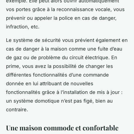
exemple. Elle peut alors ouvrir automatiquement
vos portes grâce à la reconnaissance vocale, vous
prévenir ou appeler la police en cas de danger,
infraction, etc.
Le système de sécurité vous prévient également en
cas de danger à la maison comme une fuite d’eau
de gaz ou de problème du circuit électrique. En
prime, vous avez la possibilité de changer les
différentes fonctionnalités d’une commande
donnée en lui attribuant de nouvelles
fonctionnalités grâce à l’installation de mis à jour :
un système domotique n’est pas figé, bien au
contraire.
Une maison commode et confortable