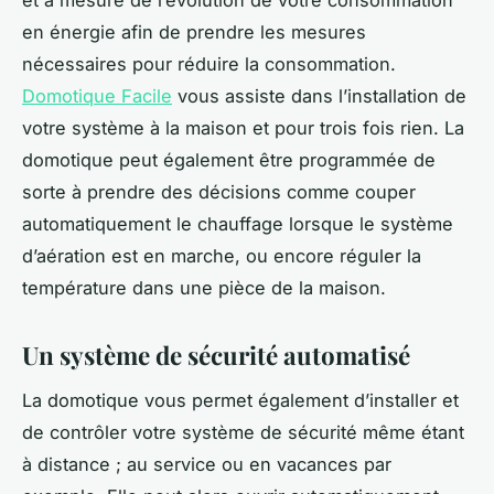
et à mesure de l’évolution de votre consommation
en énergie afin de prendre les mesures
nécessaires pour réduire la consommation.
Domotique Facile
vous assiste dans l’installation de
votre système à la maison et pour trois fois rien. La
domotique peut également être programmée de
sorte à prendre des décisions comme couper
automatiquement le chauffage lorsque le système
d’aération est en marche, ou encore réguler la
température dans une pièce de la maison.
Un système de sécurité automatisé
La domotique vous permet également d’installer et
de contrôler votre système de sécurité même étant
à distance ; au service ou en vacances par