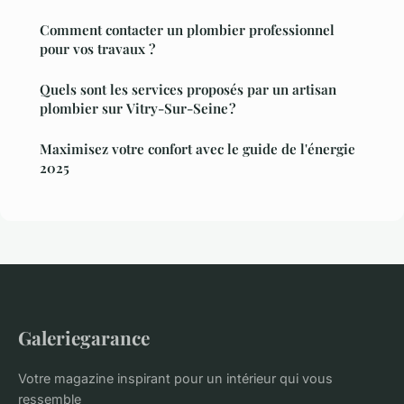
Comment contacter un plombier professionnel
pour vos travaux ?
Quels sont les services proposés par un artisan
plombier sur Vitry-Sur-Seine ?
Maximisez votre confort avec le guide de l'énergie
2025
Galeriegarance
Votre magazine inspirant pour un intérieur qui vous
ressemble