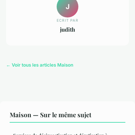
J
ECRIT PAR
judith
← Voir tous les articles Maison
Maison — Sur le même sujet