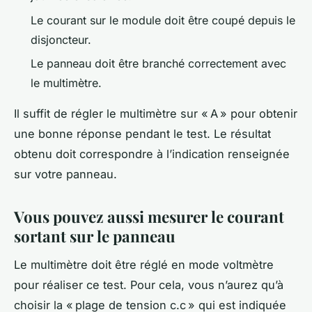
Le courant sur le module doit être coupé depuis le
disjoncteur.
Le panneau doit être branché correctement avec
le multimètre.
Il suffit de régler le multimètre sur « A » pour obtenir
une bonne réponse pendant le test. Le résultat
obtenu doit correspondre à l’indication renseignée
sur votre panneau.
Vous pouvez aussi mesurer le courant
sortant sur le panneau
Le multimètre doit être réglé en mode voltmètre
pour réaliser ce test. Pour cela, vous n’aurez qu’à
choisir la « plage de tension c.c » qui est indiquée