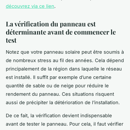
découvrez via ce lien
.
La vérification du panneau est
déterminante avant de commencer le
test
Notez que votre panneau solaire peut être soumis à
de nombreux stress au fil des années. Cela dépend
principalement de la région dans laquelle le réseau
est installé. Il suffit par exemple d’une certaine
quantité de sable ou de neige pour réduire le
rendement du panneau. Ces situations risquent
aussi de précipiter la détérioration de l’installation.
De ce fait, la vérification devient indispensable
avant de tester le panneau. Pour cela, il faut vérifier