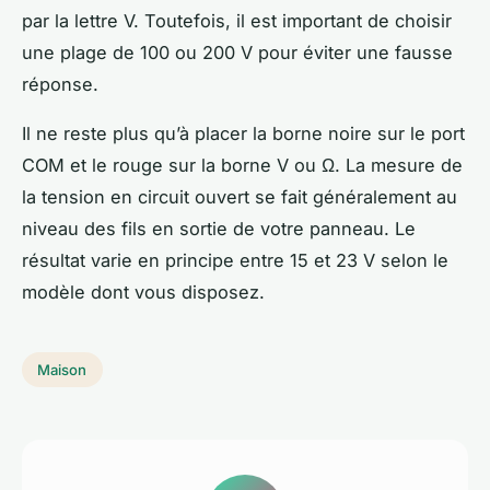
par la lettre V. Toutefois, il est important de choisir
une plage de 100 ou 200 V pour éviter une fausse
réponse.
Il ne reste plus qu’à placer la borne noire sur le port
COM et le rouge sur la borne V ou Ω. La mesure de
la tension en circuit ouvert se fait généralement au
niveau des fils en sortie de votre panneau. Le
résultat varie en principe entre 15 et 23 V selon le
modèle dont vous disposez.
Maison