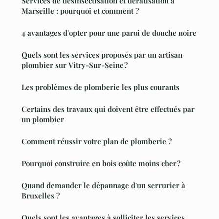
Services de désinsectisation et dératisation à
Marseille : pourquoi et comment ?
4 avantages d'opter pour une paroi de douche noire
Quels sont les services proposés par un artisan
plombier sur Vitry-Sur-Seine ?
Les problèmes de plomberie les plus courants
Certains des travaux qui doivent être effectués par
un plombier
Comment réussir votre plan de plomberie ?
Pourquoi construire en bois coûte moins cher ?
Quand demander le dépannage d'un serrurier à
Bruxelles ?
Quels sont les avantages à solliciter les services