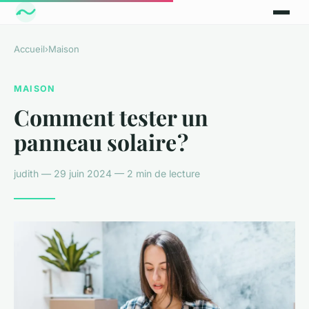
Accueil
›
Maison
MAISON
Comment tester un
panneau solaire ?
judith — 29 juin 2024 — 2 min de lecture