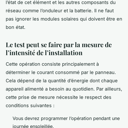
l’état de cet élément et les autres composants du
réseau comme l’onduleur et la batterie. Il ne faut
pas ignorer les modules solaires qui doivent être en
bon état.
Le test peut se faire par la mesure de
l’intensité de l’installation
Cette opération consiste principalement à
déterminer le courant consommé par le panneau.
Cela dépend de la quantité d’énergie dont chaque
appareil alimenté a besoin au quotidien. Par ailleurs,
cette prise de mesure nécessite le respect des
conditions suivantes :
Vous devrez programmer l’opération pendant une
journée ensoleillée.