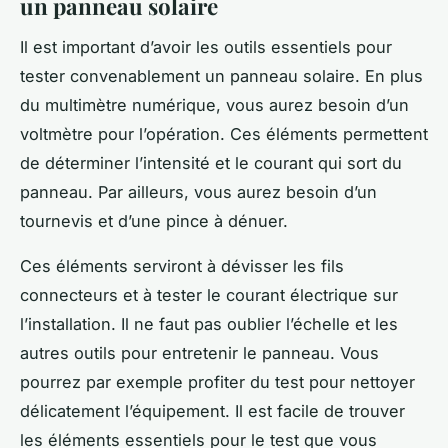
un panneau solaire
Il est important d’avoir les outils essentiels pour
tester convenablement un panneau solaire. En plus
du multimètre numérique, vous aurez besoin d’un
voltmètre pour l’opération. Ces éléments permettent
de déterminer l’intensité et le courant qui sort du
panneau. Par ailleurs, vous aurez besoin d’un
tournevis et d’une pince à dénuer.
Ces éléments serviront à dévisser les fils
connecteurs et à tester le courant électrique sur
l’installation. Il ne faut pas oublier l’échelle et les
autres outils pour entretenir le panneau. Vous
pourrez par exemple profiter du test pour nettoyer
délicatement l’équipement. Il est facile de trouver
les éléments essentiels pour le test que vous