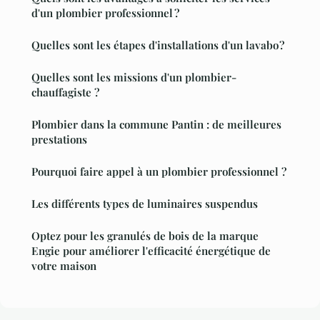
d'un plombier professionnel ?
Quelles sont les étapes d'installations d'un lavabo ?
Quelles sont les missions d'un plombier-
chauffagiste ?
Plombier dans la commune Pantin : de meilleures
prestations
Pourquoi faire appel à un plombier professionnel ?
Les différents types de luminaires suspendus
Optez pour les granulés de bois de la marque
Engie pour améliorer l'efficacité énergétique de
votre maison