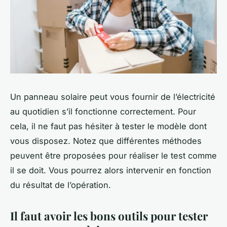
Un panneau solaire peut vous fournir de l’électricité
au quotidien s’il fonctionne correctement. Pour
cela, il ne faut pas hésiter à tester le modèle dont
vous disposez. Notez que différentes méthodes
peuvent être proposées pour réaliser le test comme
il se doit. Vous pourrez alors intervenir en fonction
du résultat de l’opération.
Il faut avoir les bons outils pour tester