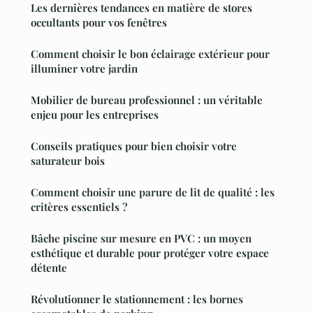
Les dernières tendances en matière de stores
occultants pour vos fenêtres
Comment choisir le bon éclairage extérieur pour
illuminer votre jardin
Mobilier de bureau professionnel : un véritable
enjeu pour les entreprises
Conseils pratiques pour bien choisir votre
saturateur bois
Comment choisir une parure de lit de qualité : les
critères essentiels ?
Bâche piscine sur mesure en PVC : un moyen
esthétique et durable pour protéger votre espace
détente
Révolutionner le stationnement : les bornes