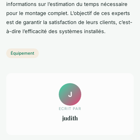
informations sur l’estimation du temps nécessaire
pour le montage complet. L’objectif de ces experts
est de garantir la satisfaction de leurs clients, c’est-
à-dire l’efficacité des systèmes installés.
Équipement
J
ECRIT PAR
judith