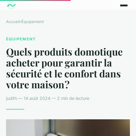
Accueil
›
Équipement
ÉQUIPEMENT
Quels produits domotique
acheter pour garantir la
sécurité et le confort dans
votre maison ?
judith — 14 août 2024 — 2 min de lecture