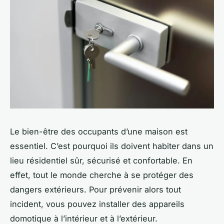
Le bien-être des occupants d’une maison est
essentiel. C’est pourquoi ils doivent habiter dans un
lieu résidentiel sûr, sécurisé et confortable. En
effet, tout le monde cherche à se protéger des
dangers extérieurs. Pour prévenir alors tout
incident, vous pouvez installer des appareils
domotique à l’intérieur et à l’extérieur.