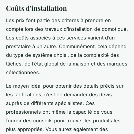
Coûts d’installation
Les prix font partie des critères à prendre en
compte lors des travaux d’installation de domotique.
Les coûts associés à ces services varient d’un
prestataire à un autre. Communément, cela dépend
du type de système choisi, de la complexité des
tâches, de l’état global de la maison et des marques
sélectionnées.
Le moyen idéal pour obtenir des détails précis sur
les tarifications, c’est de demander des devis
auprès de différents spécialistes. Ces
professionnels ont même la capacité de vous
fournir des conseils pour trouver les produits les
plus appropriés. Vous aurez également des