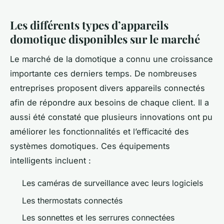
Les différents types d’appareils
domotique disponibles sur le marché
Le marché de la domotique a connu une croissance
importante ces derniers temps. De nombreuses
entreprises proposent divers appareils connectés
afin de répondre aux besoins de chaque client. Il a
aussi été constaté que plusieurs innovations ont pu
améliorer les fonctionnalités et l’efficacité des
systèmes domotiques. Ces équipements
intelligents incluent :
Les caméras de surveillance avec leurs logiciels
Les thermostats connectés
Les sonnettes et les serrures connectées