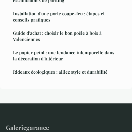
escamotables de parking
Installation d'une porte coupe-feu : étapes et
conseils pratiques
Guide d'achat : choisir le bon poêle à bois à
Valenciennes
Le papier peint : une tendance intemporelle dans
la décoration d'intérieur
Rideaux écologiques : alliez style et durabilité
Galeriegarance