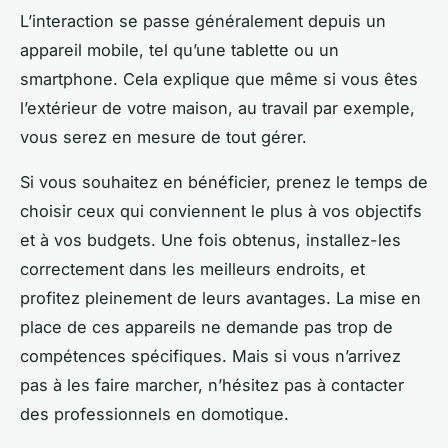
L’interaction se passe généralement depuis un
appareil mobile, tel qu’une tablette ou un
smartphone. Cela explique que même si vous êtes
l’extérieur de votre maison, au travail par exemple,
vous serez en mesure de tout gérer.
Si vous souhaitez en bénéficier, prenez le temps de
choisir ceux qui conviennent le plus à vos objectifs
et à vos budgets. Une fois obtenus, installez-les
correctement dans les meilleurs endroits, et
profitez pleinement de leurs avantages. La mise en
place de ces appareils ne demande pas trop de
compétences spécifiques. Mais si vous n’arrivez
pas à les faire marcher, n’hésitez pas à contacter
des professionnels en domotique.