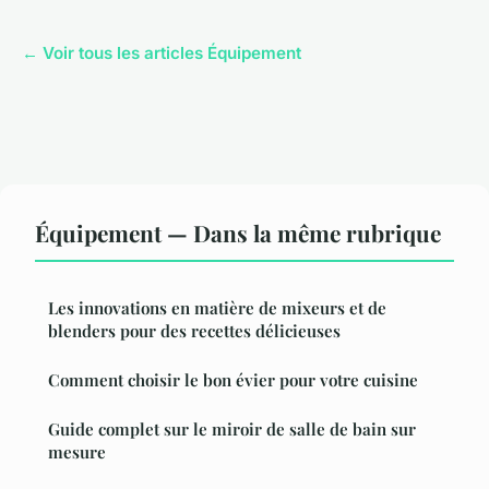
← Voir tous les articles Équipement
Équipement — Dans la même rubrique
Les innovations en matière de mixeurs et de
blenders pour des recettes délicieuses
Comment choisir le bon évier pour votre cuisine
Guide complet sur le miroir de salle de bain sur
mesure