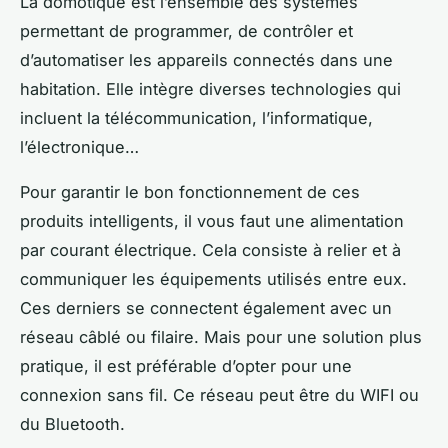
La domotique est l’ensemble des systèmes
permettant de programmer, de contrôler et
d’automatiser les appareils connectés dans une
habitation. Elle intègre diverses technologies qui
incluent la télécommunication, l’informatique,
l’électronique…
Pour garantir le bon fonctionnement de ces
produits intelligents, il vous faut une alimentation
par courant électrique. Cela consiste à relier et à
communiquer les équipements utilisés entre eux.
Ces derniers se connectent également avec un
réseau câblé ou filaire. Mais pour une solution plus
pratique, il est préférable d’opter pour une
connexion sans fil. Ce réseau peut être du WIFI ou
du Bluetooth.