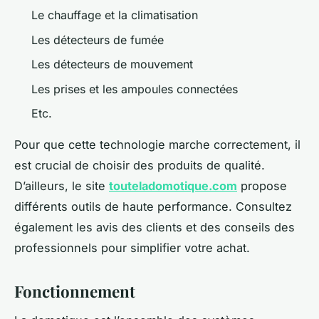
Le chauffage et la climatisation
Les détecteurs de fumée
Les détecteurs de mouvement
Les prises et les ampoules connectées
Etc.
Pour que cette technologie marche correctement, il
est crucial de choisir des produits de qualité.
D’ailleurs, le site
touteladomotique.com
propose
différents outils de haute performance. Consultez
également les avis des clients et des conseils des
professionnels pour simplifier votre achat.
Fonctionnement