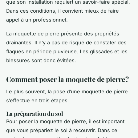
que son installation requiert un savoir-faire spécial.
Dans ces conditions, il convient mieux de faire
appel à un professionnel.
La moquette de pierre présente des propriétés
drainantes. Il n’y a pas de risque de constater des
flaques en période pluvieuse. Les glissades et les
blessures sont donc évitées.
Comment poser la moquette de pierre ?
Le plus souvent, la pose d’une moquette de pierre
s’effectue en trois étapes.
La préparation du sol
Pour poser la moquette de pierre, il est important
que vous prépariez le sol à recouvrir. Dans ce