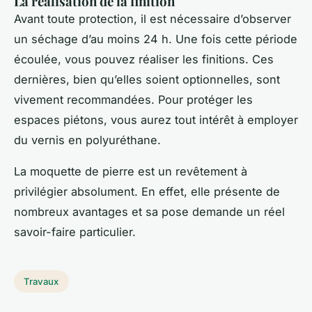
La réalisation de la finition
Avant toute protection, il est nécessaire d’observer
un séchage d’au moins 24 h. Une fois cette période
écoulée, vous pouvez réaliser les finitions. Ces
dernières, bien qu’elles soient optionnelles, sont
vivement recommandées. Pour protéger les
espaces piétons, vous aurez tout intérêt à employer
du vernis en polyuréthane.
La moquette de pierre est un revêtement à
privilégier absolument. En effet, elle présente de
nombreux avantages et sa pose demande un réel
savoir-faire particulier.
Travaux