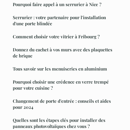
Pourquoi faire appel à un serrurier à Nice ?
Serrurier : votre partenaire pour l'installation
d'une porte blindée
Comment choisir votre vitrier à Fribourg ?
Donnez du cachet à vos murs avec des plaquettes
de brique
Tous savoir sur les menuiseries en aluminium
Pourquoi choisir une crédence en verre trempé
pour votre cuisine ?
Changement de porte d'entrée : conseils et aides
pour 2024
Quelles sont les étapes clés pour installer des
panneaux photovoltaïques chez vous ?