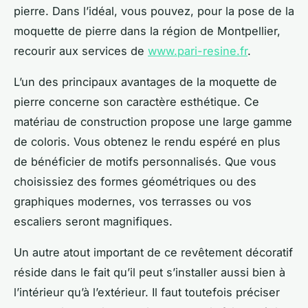
pierre. Dans l’idéal, vous pouvez, pour la pose de la
moquette de pierre dans la région de Montpellier,
recourir aux services de
www.pari-resine.fr
.
L’un des principaux avantages de la moquette de
pierre concerne son caractère esthétique. Ce
matériau de construction propose une large gamme
de coloris. Vous obtenez le rendu espéré en plus
de bénéficier de motifs personnalisés. Que vous
choisissiez des formes géométriques ou des
graphiques modernes, vos terrasses ou vos
escaliers seront magnifiques.
Un autre atout important de ce revêtement décoratif
réside dans le fait qu’il peut s’installer aussi bien à
l’intérieur qu’à l’extérieur. Il faut toutefois préciser