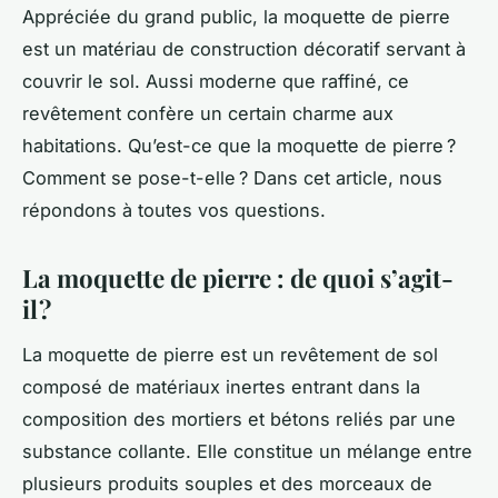
Appréciée du grand public, la moquette de pierre
est un matériau de construction décoratif servant à
couvrir le sol. Aussi moderne que raffiné, ce
revêtement confère un certain charme aux
habitations. Qu’est-ce que la moquette de pierre ?
Comment se pose-t-elle ? Dans cet article, nous
répondons à toutes vos questions.
La moquette de pierre : de quoi s’agit-
il ?
La moquette de pierre est un revêtement de sol
composé de matériaux inertes entrant dans la
composition des mortiers et bétons reliés par une
substance collante. Elle constitue un mélange entre
plusieurs produits souples et des morceaux de