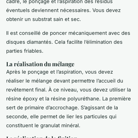
cadre, le ponçage et l’aspiration des résidus
éventuels deviennent nécessaires. Vous devez
obtenir un substrat sain et sec.
Il est conseillé de poncer mécaniquement avec des
disques diamantés. Cela facilite l’élimination des
parties friables.
La réalisation du mélange
Après le ponçage et l’aspiration, vous devez
réaliser le mélange devant permettre l’accueil du
revêtement final. À ce niveau, vous devez utiliser la
résine époxy et la résine polyuréthane. La première
sert de primaire d’accrochage. S’agissant de la
seconde, elle permet de lier les particules qui
constituent le granulat minéral.