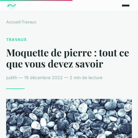
Accueil
›
Travaux
TRAVAUX
Moquette de pierre : tout ce
que vous devez savoir
judith — 19 décembre 2022 — 2 min de lecture