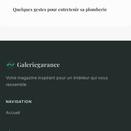
Quelques gestes pour entretenir sa plomberie
Galeriegarance
Votre magazine inspirant pour un intérieur qui vous
ressemble
NAVIGATION
Accueil