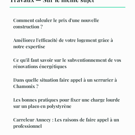
Comment calculer le prix d'une nouvelle
construction ?
Améliorez l'efficacité de votre logement grâce à
notre expertise
Ce qu'il faut savoir sur le subventionnement de vos
rénovations énergétiques
Dans quelle situation faire appel à un serrurier à
Chamonix ?
Les bonnes pratiques pour fixer une charge lourde
sur un placo en polystyrène
Carreleur Annecy : Les raisons de faire appel à un
professionnel