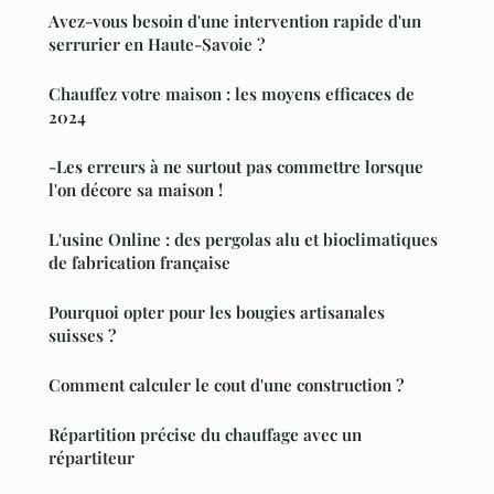
Avez-vous besoin d'une intervention rapide d'un
serrurier en Haute-Savoie ?
Chauffez votre maison : les moyens efficaces de
2024
-Les erreurs à ne surtout pas commettre lorsque
l'on décore sa maison !
L'usine Online : des pergolas alu et bioclimatiques
de fabrication française
Pourquoi opter pour les bougies artisanales
suisses ?
Comment calculer le cout d'une construction ?
Répartition précise du chauffage avec un
répartiteur