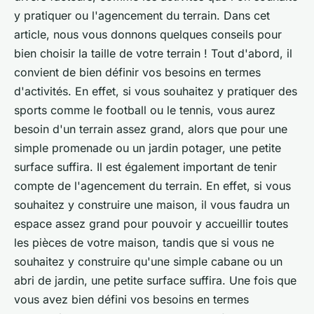
y pratiquer ou l'agencement du terrain. Dans cet
article, nous vous donnons quelques conseils pour
bien choisir la taille de votre terrain ! Tout d'abord, il
convient de bien définir vos besoins en termes
d'activités. En effet, si vous souhaitez y pratiquer des
sports comme le football ou le tennis, vous aurez
besoin d'un terrain assez grand, alors que pour une
simple promenade ou un jardin potager, une petite
surface suffira. Il est également important de tenir
compte de l'agencement du terrain. En effet, si vous
souhaitez y construire une maison, il vous faudra un
espace assez grand pour pouvoir y accueillir toutes
les pièces de votre maison, tandis que si vous ne
souhaitez y construire qu'une simple cabane ou un
abri de jardin, une petite surface suffira. Une fois que
vous avez bien défini vos besoins en termes