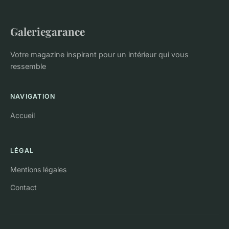
Galeriegarance
Votre magazine inspirant pour un intérieur qui vous
ressemble
NAVIGATION
Accueil
LÉGAL
Mentions légales
Contact