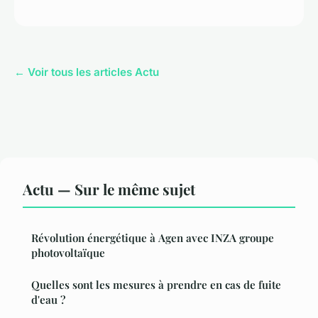
← Voir tous les articles Actu
Actu — Sur le même sujet
Révolution énergétique à Agen avec INZA groupe
photovoltaïque
Quelles sont les mesures à prendre en cas de fuite
d'eau ?