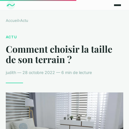
Accueil
›
Actu
ACTU
Comment choisir la taille
de son terrain ?
judith — 28 octobre 2022 — 6 min de lecture