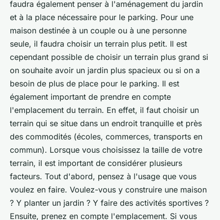
faudra également penser à l'aménagement du jardin
et à la place nécessaire pour le parking. Pour une
maison destinée à un couple ou à une personne
seule, il faudra choisir un terrain plus petit. Il est
cependant possible de choisir un terrain plus grand si
on souhaite avoir un jardin plus spacieux ou si on a
besoin de plus de place pour le parking. Il est
également important de prendre en compte
l'emplacement du terrain. En effet, il faut choisir un
terrain qui se situe dans un endroit tranquille et près
des commodités (écoles, commerces, transports en
commun). Lorsque vous choisissez la taille de votre
terrain, il est important de considérer plusieurs
facteurs. Tout d'abord, pensez à l'usage que vous
voulez en faire. Voulez-vous y construire une maison
? Y planter un jardin ? Y faire des activités sportives ?
Ensuite, prenez en compte l'emplacement. Si vous