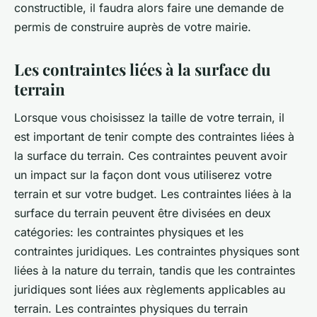
constructible, il faudra alors faire une demande de
permis de construire auprès de votre mairie.
Les contraintes liées à la surface du
terrain
Lorsque vous choisissez la taille de votre terrain, il
est important de tenir compte des contraintes liées à
la surface du terrain. Ces contraintes peuvent avoir
un impact sur la façon dont vous utiliserez votre
terrain et sur votre budget. Les contraintes liées à la
surface du terrain peuvent être divisées en deux
catégories: les contraintes physiques et les
contraintes juridiques. Les contraintes physiques sont
liées à la nature du terrain, tandis que les contraintes
juridiques sont liées aux règlements applicables au
terrain. Les contraintes physiques du terrain