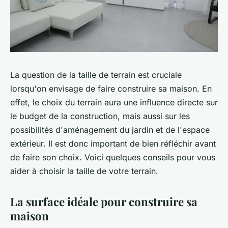
La question de la taille de terrain est cruciale
lorsqu'on envisage de faire construire sa maison. En
effet, le choix du terrain aura une influence directe sur
le budget de la construction, mais aussi sur les
possibilités d'aménagement du jardin et de l'espace
extérieur. Il est donc important de bien réfléchir avant
de faire son choix. Voici quelques conseils pour vous
aider à choisir la taille de votre terrain.
La surface idéale pour construire sa
maison