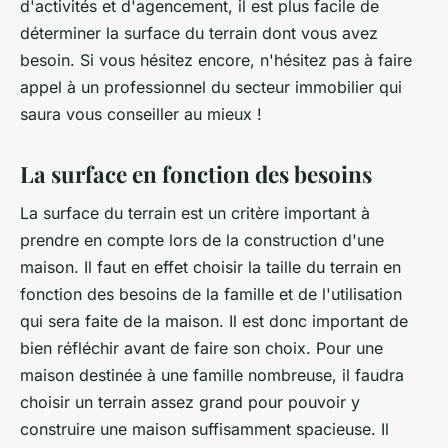
d'activités et d'agencement, il est plus facile de
déterminer la surface du terrain dont vous avez
besoin. Si vous hésitez encore, n'hésitez pas à faire
appel à un professionnel du secteur immobilier qui
saura vous conseiller au mieux !
La surface en fonction des besoins
La surface du terrain est un critère important à
prendre en compte lors de la construction d'une
maison. Il faut en effet choisir la taille du terrain en
fonction des besoins de la famille et de l'utilisation
qui sera faite de la maison. Il est donc important de
bien réfléchir avant de faire son choix. Pour une
maison destinée à une famille nombreuse, il faudra
choisir un terrain assez grand pour pouvoir y
construire une maison suffisamment spacieuse. Il