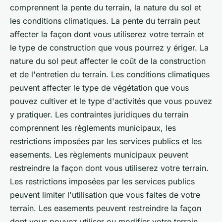
comprennent la pente du terrain, la nature du sol et
les conditions climatiques. La pente du terrain peut
affecter la façon dont vous utiliserez votre terrain et
le type de construction que vous pourrez y ériger. La
nature du sol peut affecter le coût de la construction
et de l'entretien du terrain. Les conditions climatiques
peuvent affecter le type de végétation que vous
pouvez cultiver et le type d'activités que vous pouvez
y pratiquer. Les contraintes juridiques du terrain
comprennent les règlements municipaux, les
restrictions imposées par les services publics et les
easements. Les règlements municipaux peuvent
restreindre la façon dont vous utiliserez votre terrain.
Les restrictions imposées par les services publics
peuvent limiter l'utilisation que vous faites de votre
terrain. Les easements peuvent restreindre la façon
dont vous pouvez utiliser ou modifier votre terrain.