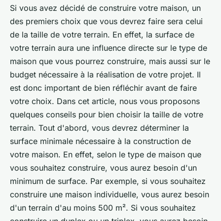
Si vous avez décidé de construire votre maison, un
des premiers choix que vous devrez faire sera celui
de la taille de votre terrain. En effet, la surface de
votre terrain aura une influence directe sur le type de
maison que vous pourrez construire, mais aussi sur le
budget nécessaire à la réalisation de votre projet. Il
est donc important de bien réfléchir avant de faire
votre choix. Dans cet article, nous vous proposons
quelques conseils pour bien choisir la taille de votre
terrain. Tout d'abord, vous devrez déterminer la
surface minimale nécessaire à la construction de
votre maison. En effet, selon le type de maison que
vous souhaitez construire, vous aurez besoin d'un
minimum de surface. Par exemple, si vous souhaitez
construire une maison individuelle, vous aurez besoin
d'un terrain d'au moins 500 m². Si vous souhaitez