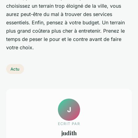
choisissez un terrain trop éloigné de la ville, vous
aurez peut-être du mal à trouver des services
essentiels. Enfin, pensez à votre budget. Un terrain
plus grand coûtera plus cher à entretenir. Prenez le
temps de peser le pour et le contre avant de faire
votre choix.
Actu
J
ECRIT PAR
judith