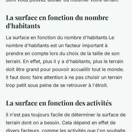
La surface en fonction du nombre
d'habitants
La surface en fonction du nombre d'habitants Le
nombre d'habitants est un facteur important à
prendre en compte lors du choix de la taille de son
terrain. En effet, plus il y a d'habitants, plus le terrain
doit être grand pour pouvoir accueillir tout le monde.
Il faut donc faire attention à ne pas choisir un terrain
trop petit sous peine de se retrouver à l'étroit.
La surface en fonction des activités
Il n'est pas toujours facile de déterminer la surface de
terrain dont on a besoin. Cela dépend en effet de
divers facteurs, comme les activités que l'on souhaite