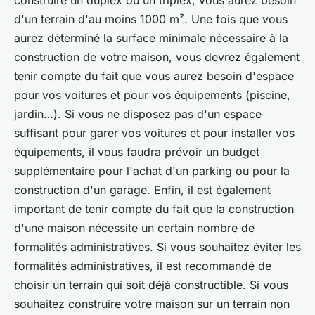
construire un duplex ou un triplex, vous aurez besoin
d'un terrain d'au moins 1000 m². Une fois que vous
aurez déterminé la surface minimale nécessaire à la
construction de votre maison, vous devrez également
tenir compte du fait que vous aurez besoin d'espace
pour vos voitures et pour vos équipements (piscine,
jardin…). Si vous ne disposez pas d'un espace
suffisant pour garer vos voitures et pour installer vos
équipements, il vous faudra prévoir un budget
supplémentaire pour l'achat d'un parking ou pour la
construction d'un garage. Enfin, il est également
important de tenir compte du fait que la construction
d'une maison nécessite un certain nombre de
formalités administratives. Si vous souhaitez éviter les
formalités administratives, il est recommandé de
choisir un terrain qui soit déjà constructible. Si vous
souhaitez construire votre maison sur un terrain non