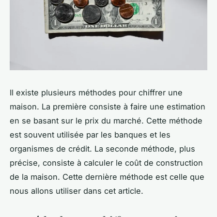
Il existe plusieurs méthodes pour chiffrer une
maison. La première consiste à faire une estimation
en se basant sur le prix du marché. Cette méthode
est souvent utilisée par les banques et les
organismes de crédit. La seconde méthode, plus
précise, consiste à calculer le coût de construction
de la maison. Cette dernière méthode est celle que
nous allons utiliser dans cet article.