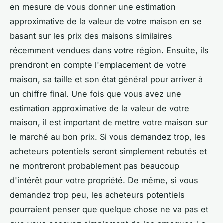
en mesure de vous donner une estimation
approximative de la valeur de votre maison en se
basant sur les prix des maisons similaires
récemment vendues dans votre région. Ensuite, ils
prendront en compte l'emplacement de votre
maison, sa taille et son état général pour arriver à
un chiffre final. Une fois que vous avez une
estimation approximative de la valeur de votre
maison, il est important de mettre votre maison sur
le marché au bon prix. Si vous demandez trop, les
acheteurs potentiels seront simplement rebutés et
ne montreront probablement pas beaucoup
d'intérêt pour votre propriété. De même, si vous
demandez trop peu, les acheteurs potentiels
pourraient penser que quelque chose ne va pas et