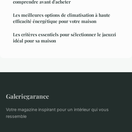
comprendre avant d'acheter
Les meilleures options de climatisation à haute
efficacité énergétique pour votre maison
Les critères essentiels pour sélectionner le jacuzzi
idéal pour sa maison
Galeriegarance
Votre magazine inspirant pour un intérieur qui vous
ressemble