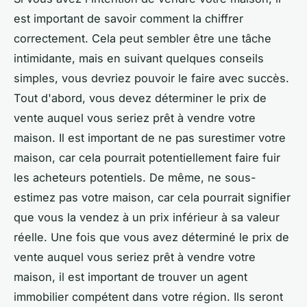
est important de savoir comment la chiffrer
correctement. Cela peut sembler être une tâche
intimidante, mais en suivant quelques conseils
simples, vous devriez pouvoir le faire avec succès.
Tout d'abord, vous devez déterminer le prix de
vente auquel vous seriez prêt à vendre votre
maison. Il est important de ne pas surestimer votre
maison, car cela pourrait potentiellement faire fuir
les acheteurs potentiels. De même, ne sous-
estimez pas votre maison, car cela pourrait signifier
que vous la vendez à un prix inférieur à sa valeur
réelle. Une fois que vous avez déterminé le prix de
vente auquel vous seriez prêt à vendre votre
maison, il est important de trouver un agent
immobilier compétent dans votre région. Ils seront