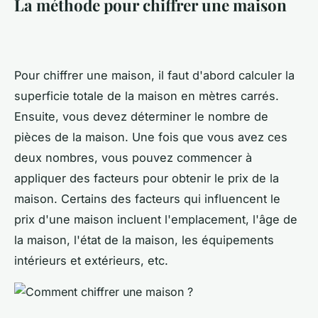
La méthode pour chiffrer une maison
Pour chiffrer une maison, il faut d'abord calculer la
superficie totale de la maison en mètres carrés.
Ensuite, vous devez déterminer le nombre de
pièces de la maison. Une fois que vous avez ces
deux nombres, vous pouvez commencer à
appliquer des facteurs pour obtenir le prix de la
maison. Certains des facteurs qui influencent le
prix d'une maison incluent l'emplacement, l'âge de
la maison, l'état de la maison, les équipements
intérieurs et extérieurs, etc.