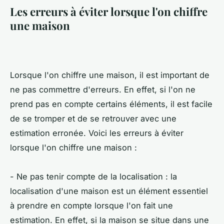
Les erreurs à éviter lorsque l'on chiffre
une maison
Lorsque l'on chiffre une maison, il est important de
ne pas commettre d'erreurs. En effet, si l'on ne
prend pas en compte certains éléments, il est facile
de se tromper et de se retrouver avec une
estimation erronée. Voici les erreurs à éviter
lorsque l'on chiffre une maison :
- Ne pas tenir compte de la localisation : la
localisation d'une maison est un élément essentiel
à prendre en compte lorsque l'on fait une
estimation. En effet, si la maison se situe dans une