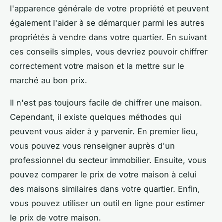
l'apparence générale de votre propriété et peuvent
également l'aider à se démarquer parmi les autres
propriétés à vendre dans votre quartier. En suivant
ces conseils simples, vous devriez pouvoir chiffrer
correctement votre maison et la mettre sur le
marché au bon prix.
Il n'est pas toujours facile de chiffrer une maison.
Cependant, il existe quelques méthodes qui
peuvent vous aider à y parvenir. En premier lieu,
vous pouvez vous renseigner auprès d'un
professionnel du secteur immobilier. Ensuite, vous
pouvez comparer le prix de votre maison à celui
des maisons similaires dans votre quartier. Enfin,
vous pouvez utiliser un outil en ligne pour estimer
le prix de votre maison.