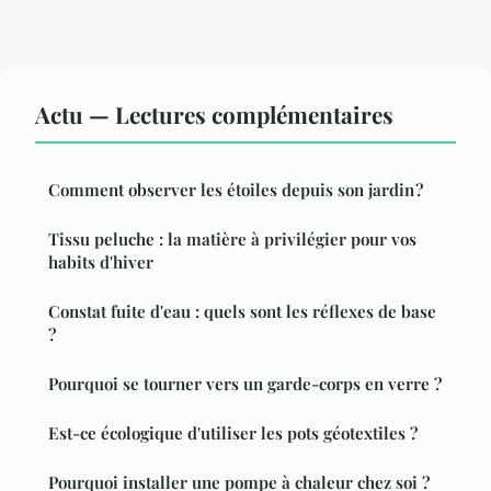
Actu — Lectures complémentaires
Comment observer les étoiles depuis son jardin ?
Tissu peluche : la matière à privilégier pour vos
habits d'hiver
Constat fuite d'eau : quels sont les réflexes de base
?
Pourquoi se tourner vers un garde-corps en verre ?
Est-ce écologique d'utiliser les pots géotextiles ?
Pourquoi installer une pompe à chaleur chez soi ?