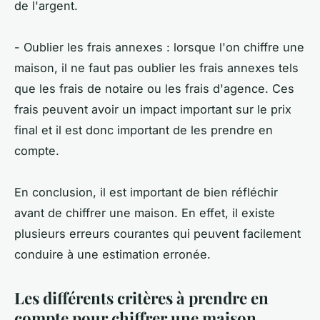
de l'argent.
- Oublier les frais annexes : lorsque l'on chiffre une
maison, il ne faut pas oublier les frais annexes tels
que les frais de notaire ou les frais d'agence. Ces
frais peuvent avoir un impact important sur le prix
final et il est donc important de les prendre en
compte.
En conclusion, il est important de bien réfléchir
avant de chiffrer une maison. En effet, il existe
plusieurs erreurs courantes qui peuvent facilement
conduire à une estimation erronée.
Les différents critères à prendre en
compte pour chiffrer une maison