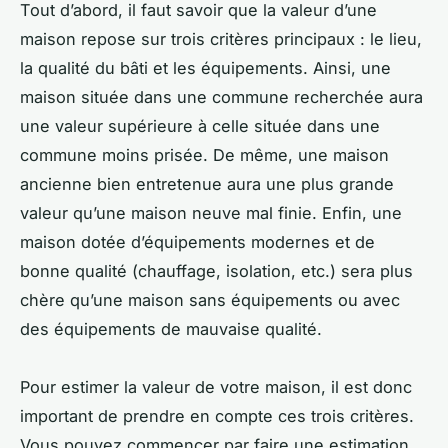
Tout d’abord, il faut savoir que la valeur d’une
maison repose sur trois critères principaux : le lieu,
la qualité du bâti et les équipements. Ainsi, une
maison située dans une commune recherchée aura
une valeur supérieure à celle située dans une
commune moins prisée. De même, une maison
ancienne bien entretenue aura une plus grande
valeur qu’une maison neuve mal finie. Enfin, une
maison dotée d’équipements modernes et de
bonne qualité (chauffage, isolation, etc.) sera plus
chère qu’une maison sans équipements ou avec
des équipements de mauvaise qualité.
Pour estimer la valeur de votre maison, il est donc
important de prendre en compte ces trois critères.
Vous pouvez commencer par faire une estimation