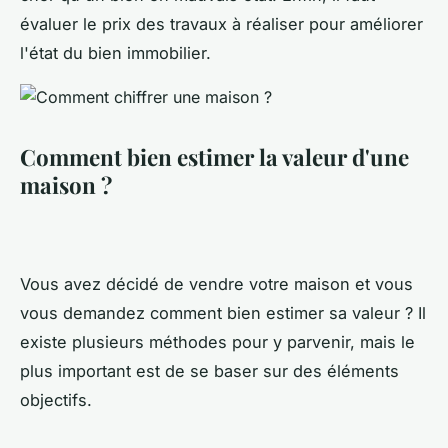
évaluer le prix des travaux à réaliser pour améliorer
l'état du bien immobilier.
Comment bien estimer la valeur d'une
maison ?
Vous avez décidé de vendre votre maison et vous
vous demandez comment bien estimer sa valeur ? Il
existe plusieurs méthodes pour y parvenir, mais le
plus important est de se baser sur des éléments
objectifs.