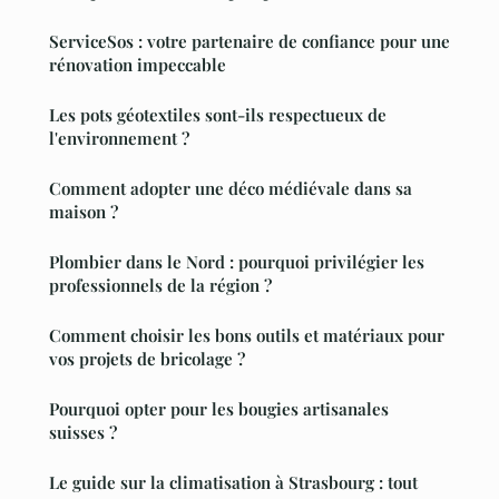
ServiceSos : votre partenaire de confiance pour une
rénovation impeccable
Les pots géotextiles sont-ils respectueux de
l'environnement ?
Comment adopter une déco médiévale dans sa
maison ?
Plombier dans le Nord : pourquoi privilégier les
professionnels de la région ?
Comment choisir les bons outils et matériaux pour
vos projets de bricolage ?
Pourquoi opter pour les bougies artisanales
suisses ?
Le guide sur la climatisation à Strasbourg : tout