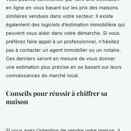
en ligne en vous basant sur les prix des maisons
similaires vendues dans votre secteur. Il existe
également des logiciels d’estimation immobilière qui
peuvent vous aider dans votre démarche. Si vous
préférez faire appel à un professionnel, n’hésitez
pas à contacter un agent immobilier ou un notaire.
Ces derniers seront en mesure de vous donner
une estimation plus précise en se basant sur leurs
connaissances du marché local.
Conseils pour réussir à chiffrer sa
maison
Si vous avez l'intention de vendre votre maison, il