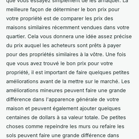
que vous essayez simplement de les arnaquer. La
meilleure façon de déterminer le bon prix pour
votre propriété est de comparer les prix des
maisons similaires récemment vendues dans votre
quartier. Cela vous donnera une idée assez précise
du prix auquel les acheteurs sont prêts à payer
pour des propriétés similaires à la vôtre. Une fois
que vous avez trouvé le bon prix pour votre
propriété, il est important de faire quelques petites
améliorations avant de la mettre sur le marché. Les
améliorations mineures peuvent faire une grande
différence dans l'apparence générale de votre
maison et peuvent également ajouter quelques
centaines de dollars à sa valeur totale. De petites
choses comme repeindre les murs ou refaire les
sols peuvent faire une grande différence dans