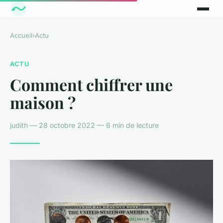
Accueil
›
Actu
ACTU
Comment chiffrer une
maison ?
judith — 28 octobre 2022 — 6 min de lecture