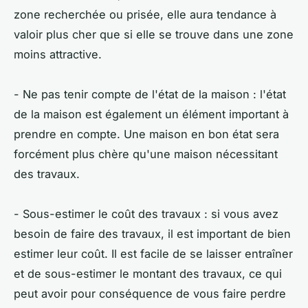
zone recherchée ou prisée, elle aura tendance à
valoir plus cher que si elle se trouve dans une zone
moins attractive.
- Ne pas tenir compte de l'état de la maison : l'état
de la maison est également un élément important à
prendre en compte. Une maison en bon état sera
forcément plus chère qu'une maison nécessitant
des travaux.
- Sous-estimer le coût des travaux : si vous avez
besoin de faire des travaux, il est important de bien
estimer leur coût. Il est facile de se laisser entraîner
et de sous-estimer le montant des travaux, ce qui
peut avoir pour conséquence de vous faire perdre