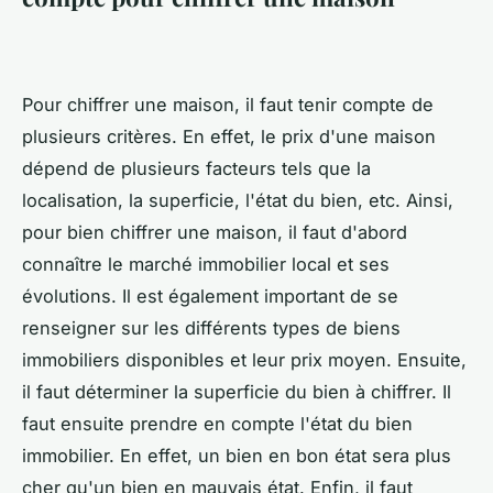
Pour chiffrer une maison, il faut tenir compte de
plusieurs critères. En effet, le prix d'une maison
dépend de plusieurs facteurs tels que la
localisation, la superficie, l'état du bien, etc. Ainsi,
pour bien chiffrer une maison, il faut d'abord
connaître le marché immobilier local et ses
évolutions. Il est également important de se
renseigner sur les différents types de biens
immobiliers disponibles et leur prix moyen. Ensuite,
il faut déterminer la superficie du bien à chiffrer. Il
faut ensuite prendre en compte l'état du bien
immobilier. En effet, un bien en bon état sera plus
cher qu'un bien en mauvais état. Enfin, il faut