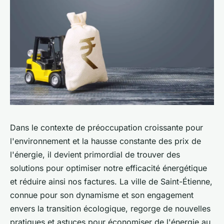
Dans le contexte de préoccupation croissante pour
l'environnement et la hausse constante des prix de
l'énergie, il devient primordial de trouver des
solutions pour optimiser notre efficacité énergétique
et réduire ainsi nos factures. La ville de Saint-Étienne,
connue pour son dynamisme et son engagement
envers la transition écologique, regorge de nouvelles
pratiques et astuces pour économiser de l'énergie au