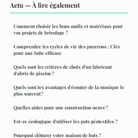
Actu — À lire également
Comment choisir les bons outils et matériaux pour
vos projets de bricolage ?
Comprendre les cycles de vie des pucerons : Clés
pour une lutte efficace
Quels sont les critères de choix d'un fabricant
d'abris de piscine ?
Quels sont les avantages d'écouter de la musique le
plus souvent ?
Quelles aides pour une construction neuve ?
Est-ce écologique d'utiliser les pots géotextiles ?
Pourquoi clôturer votre maison de bois ?