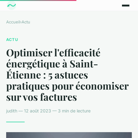
Accueil
›
Actu
ACTU
Optimiser l'efficacité
énergétique à Saint-
Étienne : 5 astuces
pratiques pour économiser
sur vos factures
judith — 12 août 2023 — 3 min de lecture