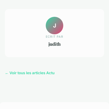
J
ECRIT PAR
judith
← Voir tous les articles Actu