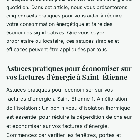
quotidien. Dans cet article, nous vous présenterons
cinq conseils pratiques pour vous aider à réduire
votre consommation énergétique et faire des
économies significatives. Que vous soyez
propriétaire ou locataire, ces astuces simples et
efficaces peuvent être appliquées par tous.
Astuces pratiques pour économiser sur
vos factures d'énergie à Saint-Étienne
Astuces pratiques pour économiser sur vos
factures d'énergie à Saint-Étienne 1. Amélioration
de l'isolation : Un bon niveau d'isolation thermique
est essentiel pour réduire la déperdition de chaleur
et économiser sur vos factures d'énergie.
Commencez par vérifier les fenêtres, portes et