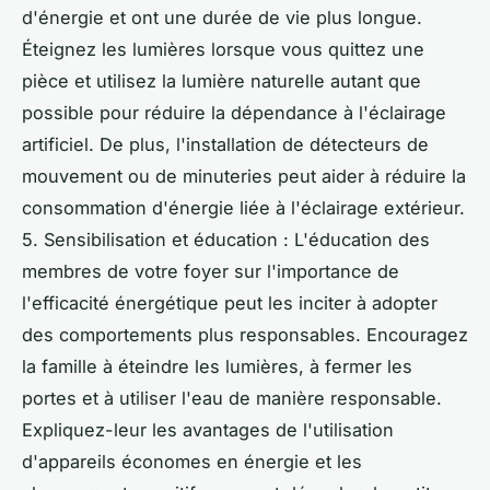
d'énergie et ont une durée de vie plus longue.
Éteignez les lumières lorsque vous quittez une
pièce et utilisez la lumière naturelle autant que
possible pour réduire la dépendance à l'éclairage
artificiel. De plus, l'installation de détecteurs de
mouvement ou de minuteries peut aider à réduire la
consommation d'énergie liée à l'éclairage extérieur.
5. Sensibilisation et éducation : L'éducation des
membres de votre foyer sur l'importance de
l'efficacité énergétique peut les inciter à adopter
des comportements plus responsables. Encouragez
la famille à éteindre les lumières, à fermer les
portes et à utiliser l'eau de manière responsable.
Expliquez-leur les avantages de l'utilisation
d'appareils économes en énergie et les