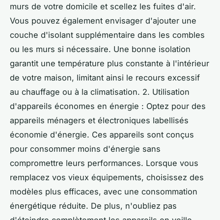
murs de votre domicile et scellez les fuites d'air.
Vous pouvez également envisager d'ajouter une
couche d'isolant supplémentaire dans les combles
ou les murs si nécessaire. Une bonne isolation
garantit une température plus constante à l'intérieur
de votre maison, limitant ainsi le recours excessif
au chauffage ou à la climatisation. 2. Utilisation
d'appareils économes en énergie : Optez pour des
appareils ménagers et électroniques labellisés
économie d'énergie. Ces appareils sont conçus
pour consommer moins d'énergie sans
compromettre leurs performances. Lorsque vous
remplacez vos vieux équipements, choisissez des
modèles plus efficaces, avec une consommation
énergétique réduite. De plus, n'oubliez pas
d'éteindre complètement les appareils en veille