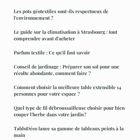
Les pots géotextiles sont-ils respectueux de
l'environnement ?
Le guide sur la climatisation à Strasbourg : tout
comprendre avant d'acheter
Parfum textile : Ce qu'il faut savoir
Conseil de jardinage : Préparer son sol pour une
récolte abondante, comment faire ?
Comment choisir la meilleure table extensible 14
personnes pour votre espace ?
Quel type de fil débroussailleuse choisir pour bien
couper l'herbe dans votre jardin ?
TabloDéco lance sa gamme de tableaux peints à la
main