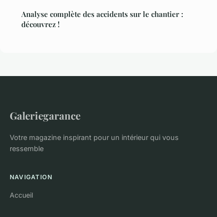
Analyse complète des accidents sur le chantier :
découvrez !
Galeriegarance
Votre magazine inspirant pour un intérieur qui vous
ressemble
NAVIGATION
Accueil