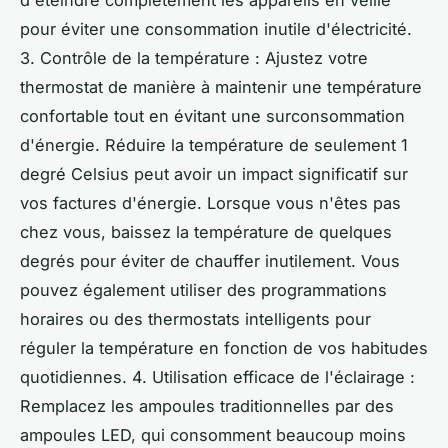
pour éviter une consommation inutile d'électricité.
3. Contrôle de la température : Ajustez votre
thermostat de manière à maintenir une température
confortable tout en évitant une surconsommation
d'énergie. Réduire la température de seulement 1
degré Celsius peut avoir un impact significatif sur
vos factures d'énergie. Lorsque vous n'êtes pas
chez vous, baissez la température de quelques
degrés pour éviter de chauffer inutilement. Vous
pouvez également utiliser des programmations
horaires ou des thermostats intelligents pour
réguler la température en fonction de vos habitudes
quotidiennes. 4. Utilisation efficace de l'éclairage :
Remplacez les ampoules traditionnelles par des
ampoules LED, qui consomment beaucoup moins