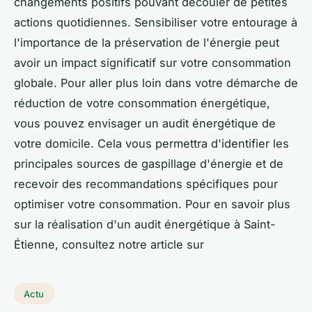
changements positifs pouvant découler de petites
actions quotidiennes. Sensibiliser votre entourage à
l'importance de la préservation de l'énergie peut
avoir un impact significatif sur votre consommation
globale. Pour aller plus loin dans votre démarche de
réduction de votre consommation énergétique,
vous pouvez envisager un audit énergétique de
votre domicile. Cela vous permettra d'identifier les
principales sources de gaspillage d'énergie et de
recevoir des recommandations spécifiques pour
optimiser votre consommation. Pour en savoir plus
sur la réalisation d'un audit énergétique à Saint-
Étienne, consultez notre article sur
Actu