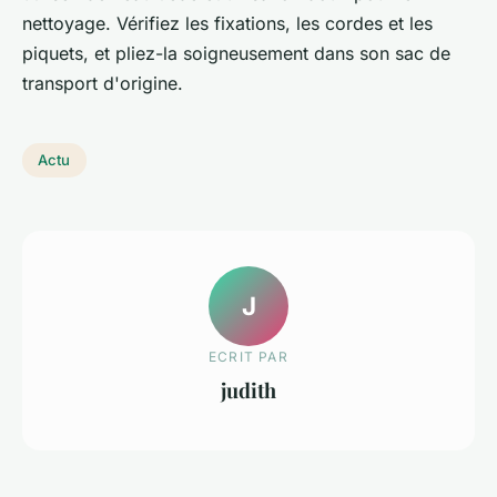
nettoyage. Vérifiez les fixations, les cordes et les
piquets, et pliez-la soigneusement dans son sac de
transport d'origine.
Actu
J
ECRIT PAR
judith