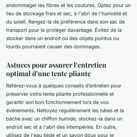
endommager les fibres et les coutures. Optez pour un
lieu de stockage frais et sec, à l'abri de l'humidité et
du soleil. Rangez-la de préférence dans son sac de
transport pour la protéger davantage. Évitez de la
stocker dans un endroit où des objets pointus ou
lourds pourraient causer des dommages.
Astuces pour assurer l’entretien
optimal d’une tente pliante
Référez-vous à quelques conseils d’entretien pour
préserver votre tente pliante professionnelle et
garantir son bon fonctionnement lors de vos
événements. Nettoyez régulièrement les tubes et la
bâche avec un chiffon humide, stockez-la dans un
endroit sec et à l'abri des intempéries. En outre,
utilisez de l'eau tiède et un savon doux pour le