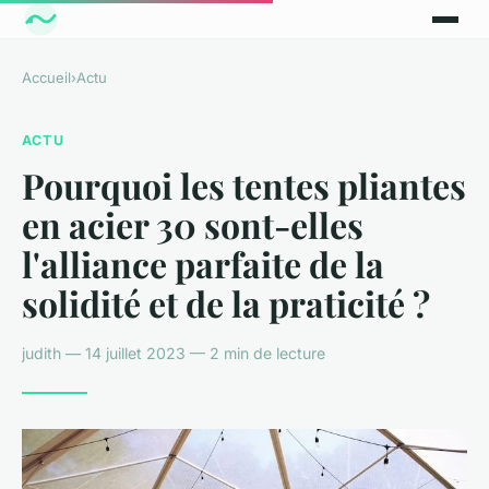
Accueil
›
Actu
ACTU
Pourquoi les tentes pliantes
en acier 30 sont-elles
l'alliance parfaite de la
solidité et de la praticité ?
judith — 14 juillet 2023 — 2 min de lecture