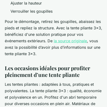
Ajuster la hauteur
Verrouiller les goupilles
Pour le démontage, retirez les goupilles, abaissez les
pieds et repliez la structure. Avec la tente pliante 3x3,
bénéficiez d'une solution pratique pour vos
événements extérieurs. De
la source originale
, vous
avez la possibilité d’avoir plus d’informations sur une
tente pliante 3x3.
Les occasions idéales pour profiter
pleinement d’une tente pliante
Les tentes pliantes : adaptées à tous, pratiques et
polyvalentes. La tente pliante 3x3 : qualité, économie
et polyvalence en un. Profitez d'un abri temporaire
pour diverses occasions en plein air. Matériaux de