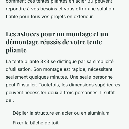
comment ces tentes pliantes en acier 30 peuvent
répondre à vos besoins et vous offrir une solution
fiable pour tous vos projets en extérieur.
Les astuces pour un montage et un
démontage réussis de votre tente
pliante
La tente pliante 3x3 se distingue par sa simplicité
d'utilisation. Son montage est rapide, nécessitant
seulement quelques minutes. Une seule personne
peut l'installer. Toutefois, les dimensions supérieures
peuvent nécessiter deux à trois personnes. Il suffit
de :
Déplier la structure en acier ou en aluminium
Fixer la bâche de toit