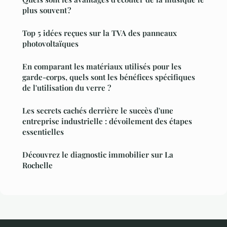
plus souvent ?
Top 5 idées reçues sur la TVA des panneaux
photovoltaïques
En comparant les matériaux utilisés pour les
garde-corps, quels sont les bénéfices spécifiques
de l'utilisation du verre ?
Les secrets cachés derrière le succès d'une
entreprise industrielle : dévoilement des étapes
essentielles
Découvrez le diagnostic immobilier sur La
Rochelle