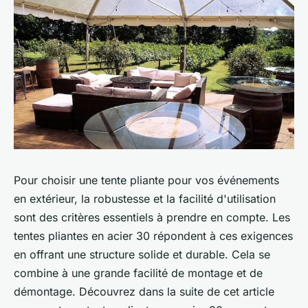
Pour choisir une tente pliante pour vos événements
en extérieur, la robustesse et la facilité d'utilisation
sont des critères essentiels à prendre en compte. Les
tentes pliantes en acier 30 répondent à ces exigences
en offrant une structure solide et durable. Cela se
combine à une grande facilité de montage et de
démontage. Découvrez dans la suite de cet article