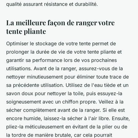
qualité assurant résistance et durabilité.
La meilleure façon de ranger votre
tente pliante
Optimiser le stockage de votre tente permet de
prolonger la durée de vie de votre tente pliante et
garantir sa performance lors de vos prochaines
utilisations. Avant de la ranger, assurez-vous de la
nettoyer minutieusement pour éliminer toute trace de
sa précédente utilisation. Utilisez de l'eau tiède et un
savon doux pour nettoyer la toile, puis essuyez-la
soigneusement avec un chiffon propre. Veillez à la
sécher complètement avant de la ranger. Si elle est
encore humide, laissez-la sécher à l'air libre. Ensuite,
pliez-la méticuleusement en évitant de la plier ou de
la tordre de manière brutale, car cela pourrait