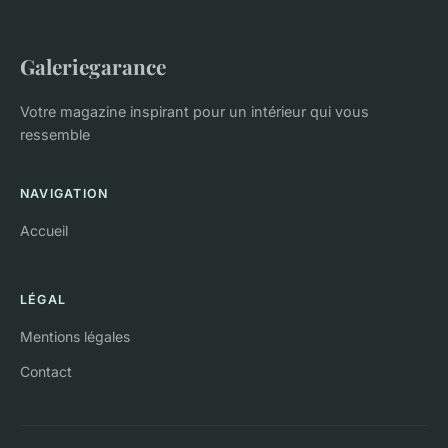
Galeriegarance
Votre magazine inspirant pour un intérieur qui vous
ressemble
NAVIGATION
Accueil
LÉGAL
Mentions légales
Contact