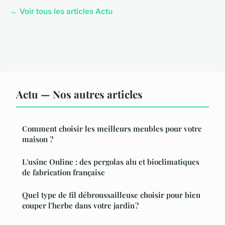
← Voir tous les articles Actu
Actu — Nos autres articles
Comment choisir les meilleurs meubles pour votre
maison ?
L'usine Online : des pergolas alu et bioclimatiques
de fabrication française
Quel type de fil débroussailleuse choisir pour bien
couper l'herbe dans votre jardin ?