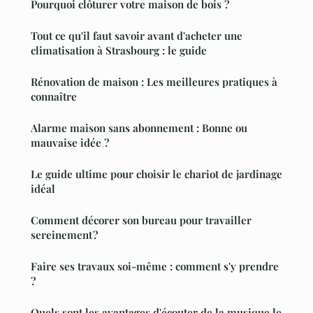
Pourquoi clôturer votre maison de bois ?
Tout ce qu'il faut savoir avant d'acheter une
climatisation à Strasbourg : le guide
Rénovation de maison : Les meilleures pratiques à
connaître
Alarme maison sans abonnement : Bonne ou
mauvaise idée ?
Le guide ultime pour choisir le chariot de jardinage
idéal
Comment décorer son bureau pour travailler
sereinement ?
Faire ses travaux soi-même : comment s'y prendre
?
Quels sont les avantages d'écouter de la musique le