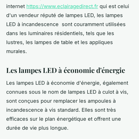
internet
https://www.eclairagedirect.fr
qui est celui
d'un vendeur réputé de lampes LED, les lampes
LED à incandescence sont couramment utilisées
dans les luminaires résidentiels, tels que les
lustres, les lampes de table et les appliques
murales.
Les lampes LED à économie d'énergie
Les lampes LED à économie d'énergie, également
connues sous le nom de lampes LED à culot à vis,
sont conçues pour remplacer les ampoules à
incandescence à vis standard. Elles sont très
efficaces sur le plan énergétique et offrent une
durée de vie plus longue.