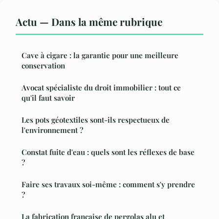
Actu — Dans la même rubrique
Cave à cigare : la garantie pour une meilleure
conservation
Avocat spécialiste du droit immobilier : tout ce
qu'il faut savoir
Les pots géotextiles sont-ils respectueux de
l'environnement ?
Constat fuite d'eau : quels sont les réflexes de base
?
Faire ses travaux soi-même : comment s'y prendre
?
La fabrication française de pergolas alu et