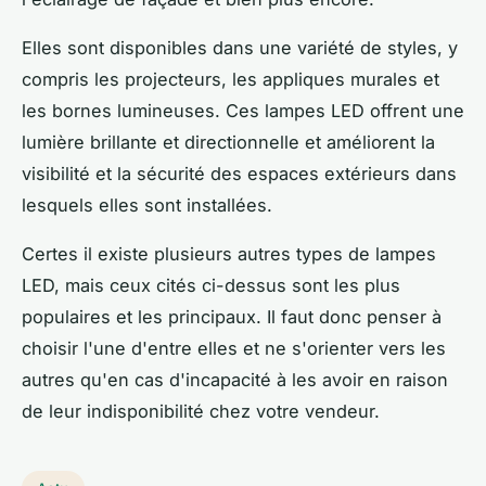
Elles sont disponibles dans une variété de styles, y
compris les projecteurs, les appliques murales et
les bornes lumineuses. Ces lampes LED offrent une
lumière brillante et directionnelle et améliorent la
visibilité et la sécurité des espaces extérieurs dans
lesquels elles sont installées.
Certes il existe plusieurs autres types de lampes
LED, mais ceux cités ci-dessus sont les plus
populaires et les principaux. Il faut donc penser à
choisir l'une d'entre elles et ne s'orienter vers les
autres qu'en cas d'incapacité à les avoir en raison
de leur indisponibilité chez votre vendeur.