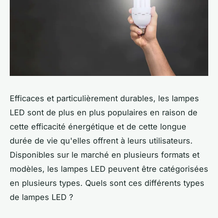
Efficaces et particulièrement durables, les lampes
LED sont de plus en plus populaires en raison de
cette efficacité énergétique et de cette longue
durée de vie qu'elles offrent à leurs utilisateurs.
Disponibles sur le marché en plusieurs formats et
modèles, les lampes LED peuvent être catégorisées
en plusieurs types. Quels sont ces différents types
de lampes LED ?