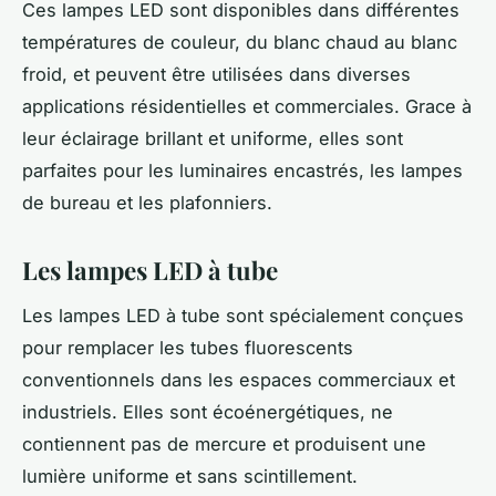
Ces lampes LED sont disponibles dans différentes
températures de couleur, du blanc chaud au blanc
froid, et peuvent être utilisées dans diverses
applications résidentielles et commerciales. Grace à
leur éclairage brillant et uniforme, elles sont
parfaites pour les luminaires encastrés, les lampes
de bureau et les plafonniers.
Les lampes LED à tube
Les lampes LED à tube sont spécialement conçues
pour remplacer les tubes fluorescents
conventionnels dans les espaces commerciaux et
industriels. Elles sont écoénergétiques, ne
contiennent pas de mercure et produisent une
lumière uniforme et sans scintillement.