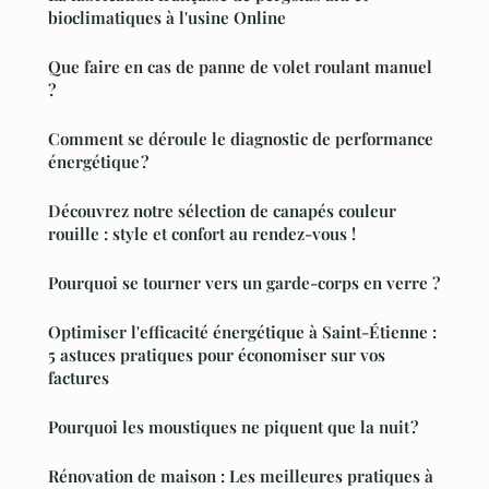
bioclimatiques à l'usine Online
Que faire en cas de panne de volet roulant manuel
?
Comment se déroule le diagnostic de performance
énergétique ?
Découvrez notre sélection de canapés couleur
rouille : style et confort au rendez-vous !
Pourquoi se tourner vers un garde-corps en verre ?
Optimiser l'efficacité énergétique à Saint-Étienne :
5 astuces pratiques pour économiser sur vos
factures
Pourquoi les moustiques ne piquent que la nuit ?
Rénovation de maison : Les meilleures pratiques à