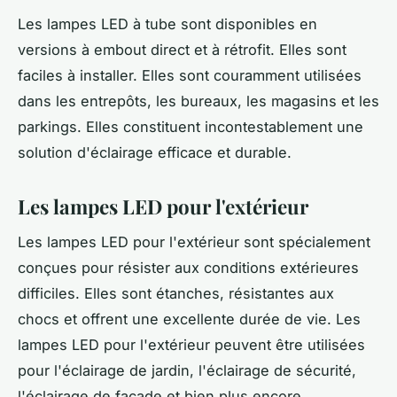
Les lampes LED à tube sont disponibles en
versions à embout direct et à rétrofit. Elles sont
faciles à installer. Elles sont couramment utilisées
dans les entrepôts, les bureaux, les magasins et les
parkings. Elles constituent incontestablement une
solution d'éclairage efficace et durable.
Les lampes LED pour l'extérieur
Les lampes LED pour l'extérieur sont spécialement
conçues pour résister aux conditions extérieures
difficiles. Elles sont étanches, résistantes aux
chocs et offrent une excellente durée de vie. Les
lampes LED pour l'extérieur peuvent être utilisées
pour l'éclairage de jardin, l'éclairage de sécurité,
l'éclairage de façade et bien plus encore.