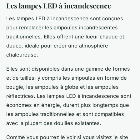
Les lampes LED à incandescence
Les lampes LED à incandescence sont conçues
pour remplacer les ampoules incandescentes
traditionnelles. Elles offrent une lueur chaude et
douce, idéale pour créer une atmosphère
chaleureuse.
Elles sont disponibles dans une gamme de formes
et de tailles, y compris les ampoules en forme de
bougie, les ampoules à globe et les ampoules
réflectrices. Les lampes LED à incandescence sont
économes en énergie, durent plus longtemps que
les ampoules traditionnelles et sont compatibles
avec la plupart des douilles existantes.
Comme vous pourrez le voir si vous visitez le site