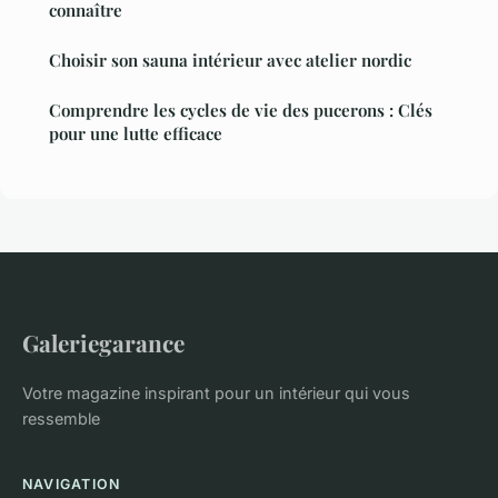
connaître
Choisir son sauna intérieur avec atelier nordic
Comprendre les cycles de vie des pucerons : Clés
pour une lutte efficace
Galeriegarance
Votre magazine inspirant pour un intérieur qui vous
ressemble
NAVIGATION