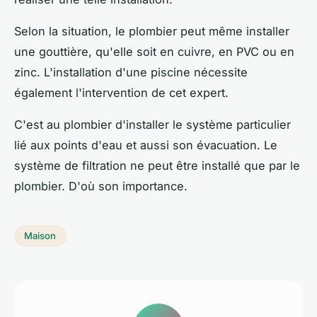
Selon la situation, le plombier peut même installer
une gouttière, qu'elle soit en cuivre, en PVC ou en
zinc. L'installation d'une piscine nécessite
également l'intervention de cet expert.
C'est au plombier d'installer le système particulier
lié aux points d'eau et aussi son évacuation. Le
système de filtration ne peut être installé que par le
plombier. D'où son importance.
Maison