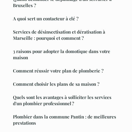
Bruxelles ?
A quoi sert un contacteur à clé ?
Services de désinsectisation et dératisation à
Marseille : pourquoi et comment ?
3 raisons pour adopter la domotique dans votre
maison
Comment réussir votre plan de plomberie ?
Comment choisir les plans de sa maison ?
Quels sont les avantages à solliciter les services
d'un plombier professionnel ?
Plombier dans la commune Pantin : de meilleures
prestations