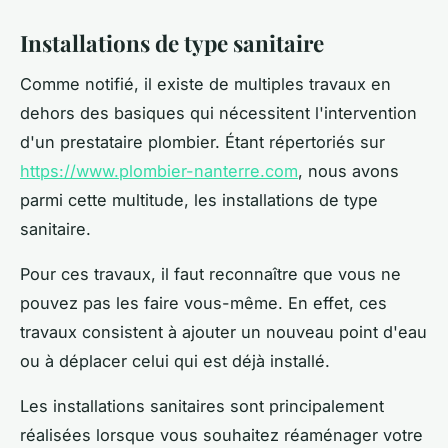
Installations de type sanitaire
Comme notifié, il existe de multiples travaux en
dehors des basiques qui nécessitent l'intervention
d'un prestataire plombier. Étant répertoriés sur
https://www.plombier-nanterre.com
, nous avons
parmi cette multitude, les installations de type
sanitaire.
Pour ces travaux, il faut reconnaître que vous ne
pouvez pas les faire vous-même. En effet, ces
travaux consistent à ajouter un nouveau point d'eau
ou à déplacer celui qui est déjà installé.
Les installations sanitaires sont principalement
réalisées lorsque vous souhaitez réaménager votre