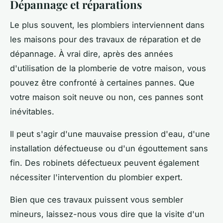
Dépannage et réparations
Le plus souvent, les plombiers interviennent dans
les maisons pour des travaux de réparation et de
dépannage. À vrai dire, après des années
d'utilisation de la plomberie de votre maison, vous
pouvez être confronté à certaines pannes. Que
votre maison soit neuve ou non, ces pannes sont
inévitables.
Il peut s'agir d'une mauvaise pression d'eau, d'une
installation défectueuse ou d'un égouttement sans
fin. Des robinets défectueux peuvent également
nécessiter l'intervention du plombier expert.
Bien que ces travaux puissent vous sembler
mineurs, laissez-nous vous dire que la visite d'un