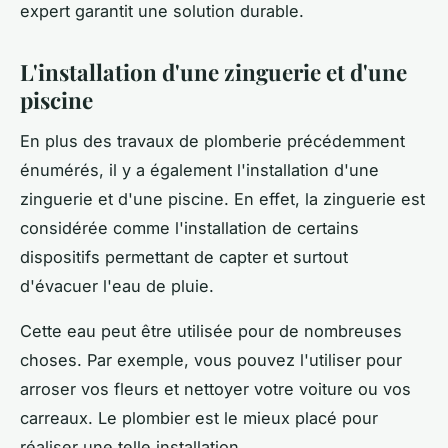
expert garantit une solution durable.
L'installation d'une zinguerie et d'une
piscine
En plus des travaux de plomberie précédemment
énumérés, il y a également l'installation d'une
zinguerie et d'une piscine. En effet, la zinguerie est
considérée comme l'installation de certains
dispositifs permettant de capter et surtout
d'évacuer l'eau de pluie.
Cette eau peut être utilisée pour de nombreuses
choses. Par exemple, vous pouvez l'utiliser pour
arroser vos fleurs et nettoyer votre voiture ou vos
carreaux. Le plombier est le mieux placé pour
réaliser une telle installation.