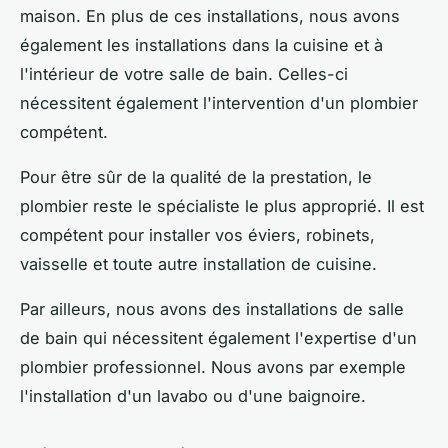
maison. En plus de ces installations, nous avons
également les installations dans la cuisine et à
l'intérieur de votre salle de bain. Celles-ci
nécessitent également l'intervention d'un plombier
compétent.
Pour être sûr de la qualité de la prestation, le
plombier reste le spécialiste le plus approprié. Il est
compétent pour installer vos éviers, robinets,
vaisselle et toute autre installation de cuisine.
Par ailleurs, nous avons des installations de salle
de bain qui nécessitent également l'expertise d'un
plombier professionnel. Nous avons par exemple
l'installation d'un lavabo ou d'une baignoire.