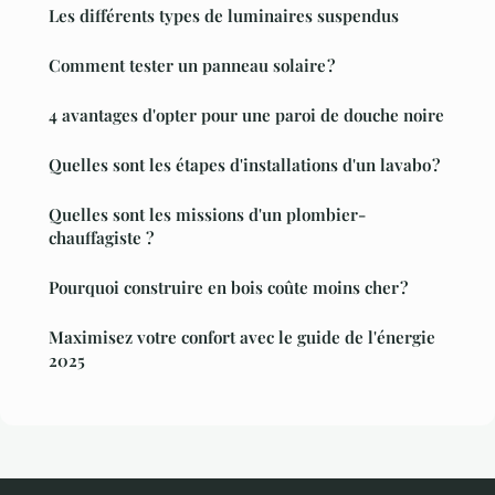
Les différents types de luminaires suspendus
Comment tester un panneau solaire ?
4 avantages d'opter pour une paroi de douche noire
Quelles sont les étapes d'installations d'un lavabo ?
Quelles sont les missions d'un plombier-
chauffagiste ?
Pourquoi construire en bois coûte moins cher ?
Maximisez votre confort avec le guide de l'énergie
2025