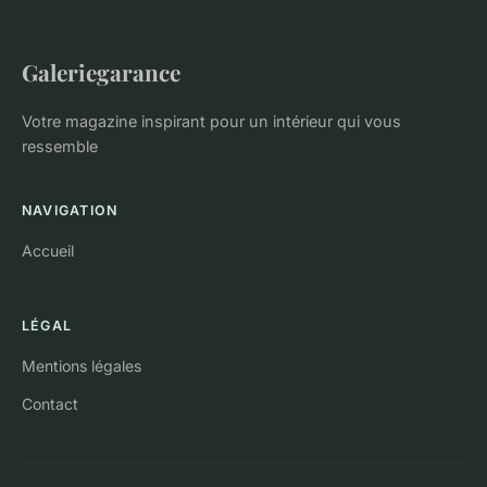
Galeriegarance
Votre magazine inspirant pour un intérieur qui vous
ressemble
NAVIGATION
Accueil
LÉGAL
Mentions légales
Contact