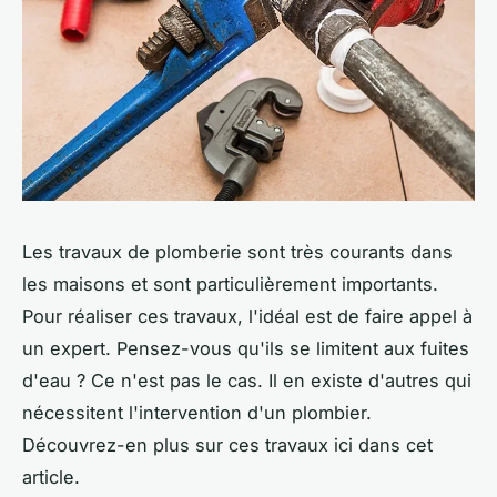
Les travaux de plomberie sont très courants dans
les maisons et sont particulièrement importants.
Pour réaliser ces travaux, l'idéal est de faire appel à
un expert. Pensez-vous qu'ils se limitent aux fuites
d'eau ? Ce n'est pas le cas. Il en existe d'autres qui
nécessitent l'intervention d'un plombier.
Découvrez-en plus sur ces travaux ici dans cet
article.