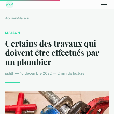
Accueil
›
Maison
MAISON
Certains des travaux qui
doivent être effectués par
un plombier
judith — 16 décembre 2022 — 2 min de lecture