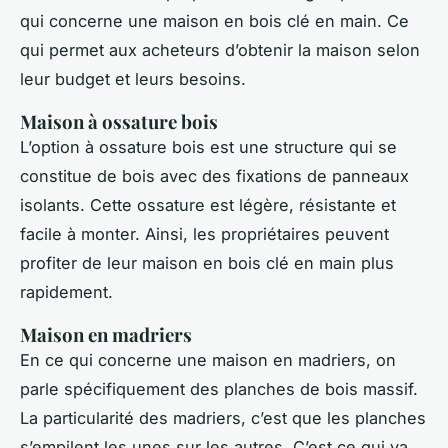
qui concerne une maison en bois clé en main. Ce
qui permet aux acheteurs d’obtenir la maison selon
leur budget et leurs besoins.
Maison à ossature bois
L’option à ossature bois est une structure qui se
constitue de bois avec des fixations de panneaux
isolants. Cette ossature est légère, résistante et
facile à monter. Ainsi, les propriétaires peuvent
profiter de leur maison en bois clé en main plus
rapidement.
Maison en madriers
En ce qui concerne une maison en madriers, on
parle spécifiquement des planches de bois massif.
La particularité des madriers, c’est que les planches
s’empilent les unes sur les autres. C’est ce qui va