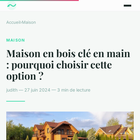
Accueil
›
Maison
MAISON
Maison en bois clé en main
: pourquoi choisir cette
option ?
judith — 27 juin 2024 — 3 min de lecture