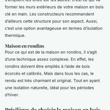
former les murs extérieurs de votre maison en bois
clé en main. Les constructeurs recommandent
d’ailleurs cette structure pour son aspect. Aussi,
c’est une option avantageuse en termes d’isolation
thermique.
Maison en rondins
Pour ce qui est de la maison en rondins, il s’agit
d’une technique assez complexe. En effet, les
rondins doivent être empilés à l’aide de bois
écorcés et calibrés. Mais dans tous les cas, le
rendu est très charmant et original. Tout en ayant
une isolation naturelle, idéal pour les périodes
d’hiver.
Privilèges de choisir la maison en bois