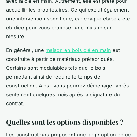
avec la clé en main. Autrement, elle est prête pour
accueillir les propriétaires. Ce qui exclut également
une intervention spécifique, car chaque étape a été
étudiée pour vous proposer une maison sur
mesure.
En général, une
maison en bois clé en main
est
construite à partir de matériaux préfabriqués.
Certains sont modulables tels que le bois,
permettant ainsi de réduire le temps de
construction. Ainsi, vous pourrez déménager après
seulement quelques mois après la signature du
contrat.
Quelles sont les options disponibles ?
Les constructeurs proposent une large option en ce