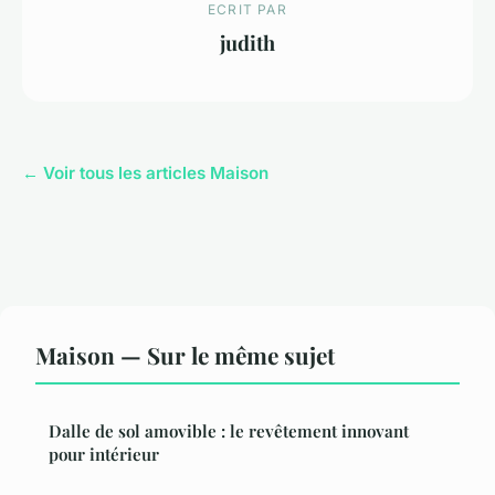
ECRIT PAR
judith
← Voir tous les articles Maison
Maison — Sur le même sujet
Dalle de sol amovible : le revêtement innovant
pour intérieur