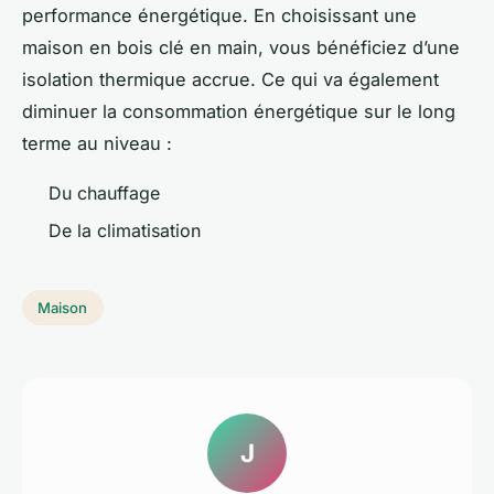
performance énergétique. En choisissant une
maison en bois clé en main, vous bénéficiez d’une
isolation thermique accrue. Ce qui va également
diminuer la consommation énergétique sur le long
terme au niveau :
Du chauffage
De la climatisation
Maison
J