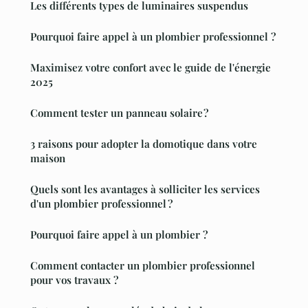
Les différents types de luminaires suspendus
Pourquoi faire appel à un plombier professionnel ?
Maximisez votre confort avec le guide de l'énergie
2025
Comment tester un panneau solaire ?
3 raisons pour adopter la domotique dans votre
maison
Quels sont les avantages à solliciter les services
d'un plombier professionnel ?
Pourquoi faire appel à un plombier ?
Comment contacter un plombier professionnel
pour vos travaux ?