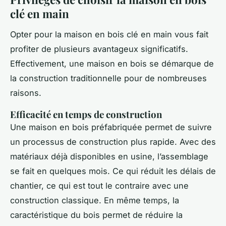
clé en main
Opter pour la maison en bois clé en main vous fait
profiter de plusieurs avantageux significatifs.
Effectivement, une maison en bois se démarque de
la construction traditionnelle pour de nombreuses
raisons.
Efficacité en temps de construction
Une maison en bois préfabriquée permet de suivre
un processus de construction plus rapide. Avec des
matériaux déjà disponibles en usine, l’assemblage
se fait en quelques mois. Ce qui réduit les délais de
chantier, ce qui est tout le contraire avec une
construction classique. En même temps, la
caractéristique du bois permet de réduire la