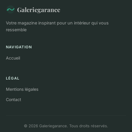
Galeriegarance
Votre magazine inspirant pour un intérieur qui vous
ressemble
NAVIGATION
Accueil
LÉGAL
Mentions légales
Contact
© 2026 Galeriegarance. Tous droits réservés.