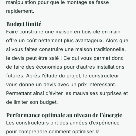
manipulation pour que le montage se fasse
rapidement.
Budget limité
Faire construire une maison en bois clé en main
offre un coût nettement plus avantageux. Alors que
si vous faites construire une maison traditionnelle,
le devis peut être salé ! Ce qui vous permet donc
de faire des économies pour d’autres installations
futures. Après l’étude du projet, le constructeur
vous donne un devis avec un prix intéressant.
Permettant ainsi d’éviter les mauvaises surprises et
de limiter son budget.
Performance optimale au niveau de l’énergie
Les constructeurs ont des années d’expérience
pour comprendre comment optimiser la