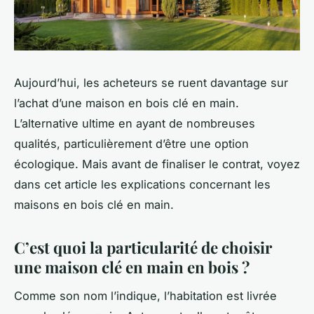
Aujourd’hui, les acheteurs se ruent davantage sur
l’achat d’une maison en bois clé en main.
L’alternative ultime en ayant de nombreuses
qualités, particulièrement d’être une option
écologique. Mais avant de finaliser le contrat, voyez
dans cet article les explications concernant les
maisons en bois clé en main.
C’est quoi la particularité de choisir
une maison clé en main en bois ?
Comme son nom l’indique, l’habitation est livrée