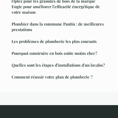
Optez pour les granulés de bois de la marque
Engie pour améliorer l'efficacité énergétique de
votre maison
Plombier dans la commune Pantin : de meilleures
prestations
Les problèmes de plomberie les plus courants
Pourquoi construire en bois coûte moins cher ?
Quelles sont les étapes d'installations d'un lavabo ?
Comment réussir votre plan de plomberie ?